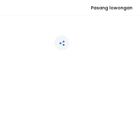
Pasang lowongan