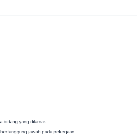
bidang yang dilamar.
n bertanggung jawab pada pekerjaan.