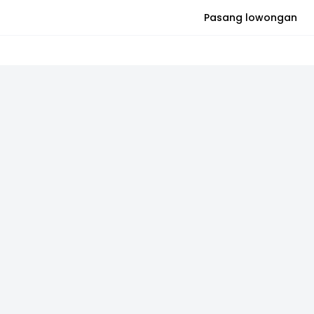
Pasang lowongan