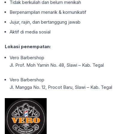
Tidak berkuliah dan belum menikah
Berpenampilan menarik & komunikatif
Jujur, rajin, dan bertanggung jawab
Aktif di media sosial
Lokasi penempatan:
Vero Barbershop
Jl. Prof. Moh Yamin No. 48, Slawi – Kab. Tegal
Vero Barbershop
Jl. Mangga No. 12, Procot Baru, Slawi – Kab. Tegal