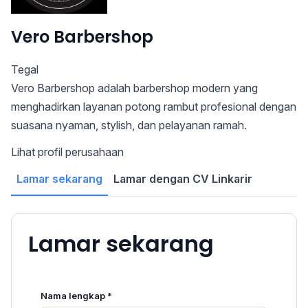
Vero Barbershop
Tegal
Vero Barbershop adalah barbershop modern yang
menghadirkan layanan potong rambut profesional dengan
suasana nyaman, stylish, dan pelayanan ramah.
Lihat profil perusahaan
Lamar sekarang
Lamar dengan CV Linkarir
Lamar sekarang
Nama lengkap *