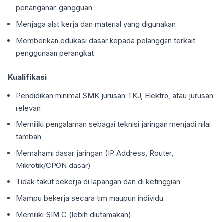
penanganan gangguan
Menjaga alat kerja dan material yang digunakan
Memberikan edukasi dasar kepada pelanggan terkait
penggunaan perangkat
Kualifikasi
Pendidikan minimal SMK jurusan TKJ, Elektro, atau jurusan
relevan
Memiliki pengalaman sebagai teknisi jaringan menjadi nilai
tambah
Memahami dasar jaringan (IP Address, Router,
Mikrotik/GPON dasar)
Tidak takut bekerja di lapangan dan di ketinggian
Mampu bekerja secara tim maupun individu
Memiliki SIM C (lebih diutamakan)