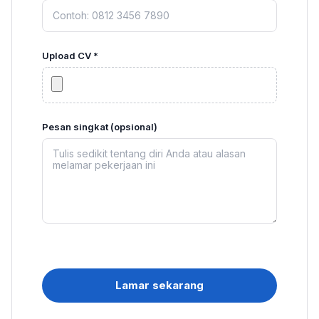
Upload CV *
Pesan singkat (opsional)