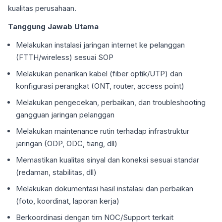
kualitas perusahaan.
Tanggung Jawab Utama
Melakukan instalasi jaringan internet ke pelanggan
(FTTH/wireless) sesuai SOP
Melakukan penarikan kabel (fiber optik/UTP) dan
konfigurasi perangkat (ONT, router, access point)
Melakukan pengecekan, perbaikan, dan troubleshooting
gangguan jaringan pelanggan
Melakukan maintenance rutin terhadap infrastruktur
jaringan (ODP, ODC, tiang, dll)
Memastikan kualitas sinyal dan koneksi sesuai standar
(redaman, stabilitas, dll)
Melakukan dokumentasi hasil instalasi dan perbaikan
(foto, koordinat, laporan kerja)
Berkoordinasi dengan tim NOC/Support terkait