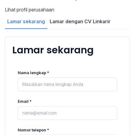
Lihat profil perusahaan
Lamar sekarang
Lamar dengan CV Linkarir
Lamar sekarang
Nama lengkap *
Email *
Nomor telepon *