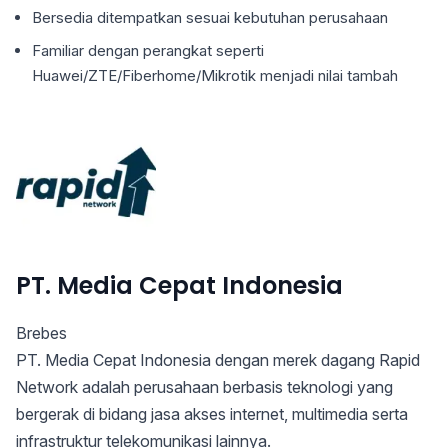
Bersedia ditempatkan sesuai kebutuhan perusahaan
Familiar dengan perangkat seperti
Huawei/ZTE/Fiberhome/Mikrotik menjadi nilai tambah
PT. Media Cepat Indonesia
Brebes
PT. Media Cepat Indonesia dengan merek dagang Rapid
Network adalah perusahaan berbasis teknologi yang
bergerak di bidang jasa akses internet, multimedia serta
infrastruktur telekomunikasi lainnya.