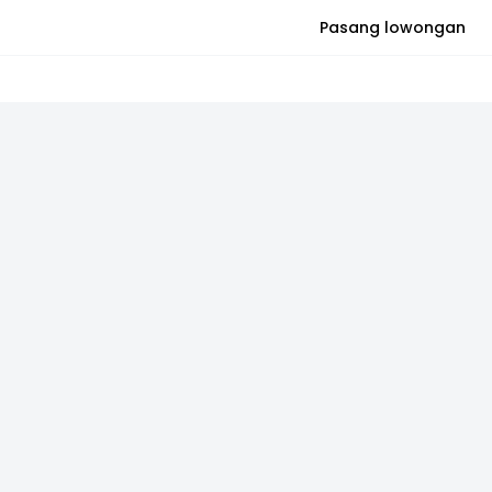
Pasang lowongan