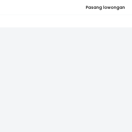
Pasang lowongan