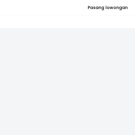
Pasang lowongan