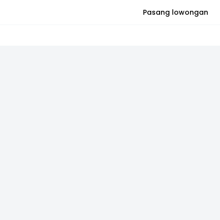
Pasang lowongan