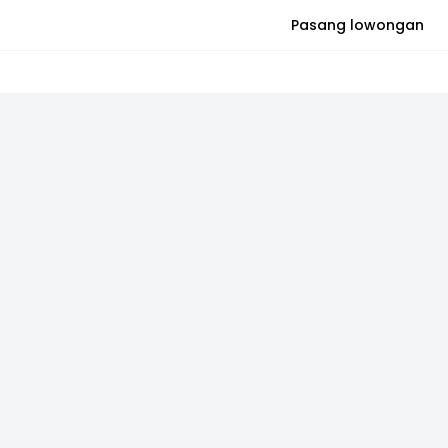
Pasang lowongan