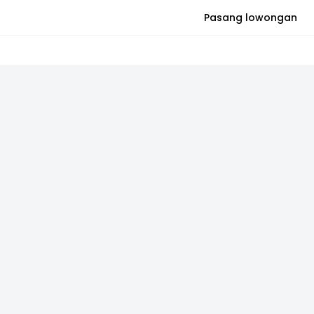
Pasang lowongan