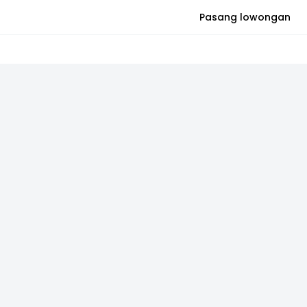
Pasang lowongan